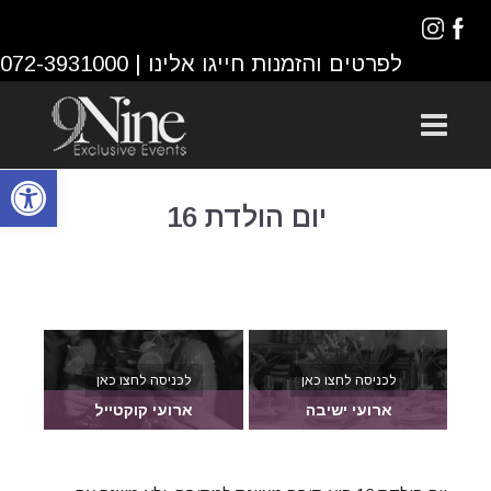
לפרטים והזמנות חייגו אלינו |
072-3931000
פתח סרגל נגישות
יום הולדת 16
לכניסה לחצו כאן
לכניסה לחצו כאן
ארועי ישיבה
ארועי קוקטייל