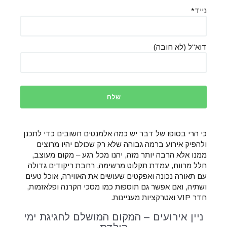
נייד*
דוא''ל (לא חובה)
כי הרי בסופו של דבר יש כמה אלמנטים חשובים כדי לתכנן
ולהפיק אירוע ברמה גבוהה שלא רק שכולם יהיו מרוצים
ממנו אלא הרבה יותר מזה, יהנו מכל רגע – מקום מעוצב,
חלל מרווח, עמדת תקלוט מרשימה, רחבת ריקודים גדולה
עם תאורה נכונה ואפקטים שעושים את האווירה, אוכל טעים
ושתיה, ואם אפשר גם תוספות כמו מסכי הקרנה ופלאזמות,
חדר
VIP
ואטרקציות מעניינות.
ניין אירועים – המקום המושלם לחגיגת ימי