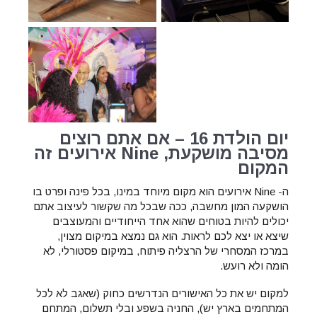
יום הולדת
16
– אם אתם רוצים
מסיבה מושקעת, Nine אירועים זה
המקום
ה- Nine אירועים הוא מקום מיוחד במינו, בכל פינה ופרט בו
הושקעה המון מחשבה, ככה שבכל מה שקשור לעיצוב אתם
יכולים להיות בטוחים שהוא אחד הייחודיים והמעוצבים
שיצא או יצא לכם לראות. הוא גם נמצא במיקום מצוין,
במרכז המסחרי של הרצליה פיתוח, במיקום פסטורלי, לא
הומה ולא רועש.
למקום יש את כל האישורים הנדרשים כחוק (שאגב לא לכל
המתחמים בארץ יש), החניה בשפע ובלי תשלום, המתחם