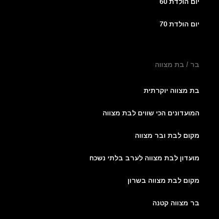
יום הולדת 60
יום הולדת 70
בר / בת מצווה
בת מצווה יוקרתית
המועדונים הכי שווים לבת מצווה
מקום לבת ובר מצווה
מועדון לבת מצווה לערב בלתי נשכח
מקום לבת מצווה בשרון
בר מצווה קטנה