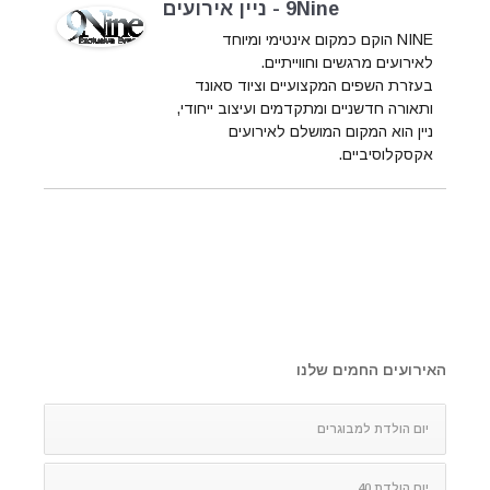
9Nine - ניין אירועים
NINE הוקם כמקום אינטימי ומיוחד
לאירועים מרגשים וחווייתיים.
בעזרת השפים המקצועיים וציוד סאונד
ותאורה חדשניים ומתקדמים ועיצוב ייחודי,
ניין הוא המקום המושלם לאירועים
אקסקלוסיביים.
האירועים החמים שלנו
יום הולדת למבוגרים
יום הולדת 40