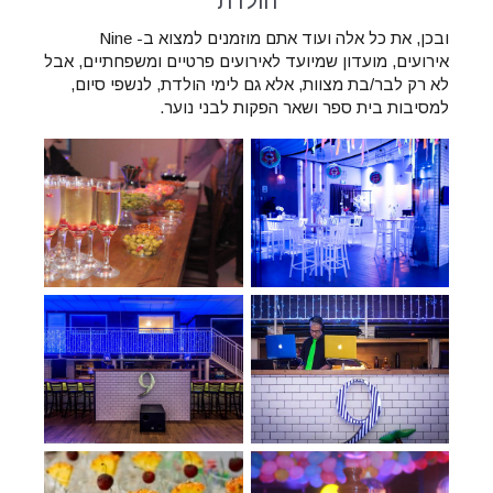
הולדת
ובכן, את כל אלה ועוד אתם מוזמנים למצוא ב- Nine
אירועים, מועדון שמיועד לאירועים פרטיים ומשפחתיים, אבל
לא רק לבר/בת מצוות, אלא גם לימי הולדת, לנשפי סיום,
למסיבות בית ספר ושאר הפקות לבני נוער.