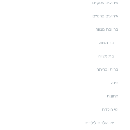
אירועים עסקיים
אירועים פרטיים
בר ובת מצווה
בר מצווה
בת מצווה
ברית ובריתה
חינה
חתונות
ימי הולדת
ימי הולדת לילדים