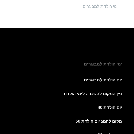
ימי הולדת למבוגרים
ימי הולדת למבוגרים
יום הולדת למבוגרים
ניין המקום להשכרה לימי הולדת
יום הולדת 40
מקום לחגוג יום הולדת 50