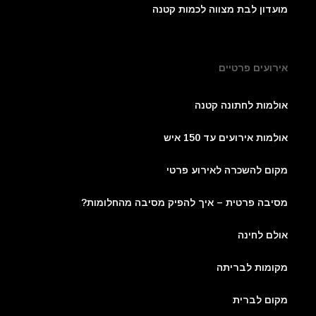
מועדון לבת מצווה לכמות קטנה
אירועים פרטיים
אולמות לחתונה קטנה
אולמות אירועים עד 150 איש
מקום להשכרה לאירוע פרטי
מסיבה פרטית – איך להפיק מסיבה מהחלומות?
אולם לחינה
מקומות לבריתה
מקום לברית