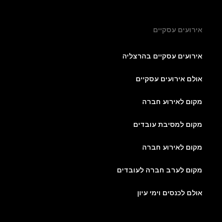
אירועים עסקיים
אירועים עסקיים בהרצליה
אולם אירועים עסקיים
מקום לאירוע חברה
מקום למסיבת עובדים
מקום לאירוע חברה
מקום לערב חברה לעובדים
אולם לכנסים וימי עיון