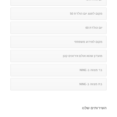
מקום לחגוג יום הולדת 50
יום הולדת 60
מקום לאירוע משפחתי
מועדון שהוא אולם אירועים קטן
בר מצווה ב-NINE
בת מצווה ב-NINE
השירותים שלנו