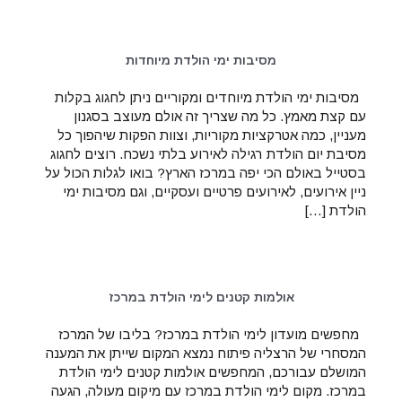
מסיבות ימי הולדת מיוחדות
מסיבות ימי הולדת מיוחדים ומקוריים ניתן לחגוג בקלות
עם קצת מאמץ. כל מה שצריך זה אולם מעוצב בסגנון
מעניין, כמה אטרקציות מקוריות, וצוות הפקות שיהפוך כל
מסיבת יום הולדת רגילה לאירוע בלתי נשכח. רוצים לחגוג
בסטייל באולם הכי יפה במרכז הארץ? בואו לגלות הכול על
ניין אירועים, לאירועים פרטיים ועסקיים, וגם מסיבות ימי
הולדת […]
אולמות קטנים לימי הולדת במרכז
מחפשים מועדון לימי הולדת במרכז? בליבו של המרכז
המסחרי של הרצליה פיתוח נמצא המקום שייתן את המענה
המושלם עבורכם, המחפשים אולמות קטנים לימי הולדת
במרכז. מקום לימי הולדת במרכז עם מיקום מעולה, הגעה