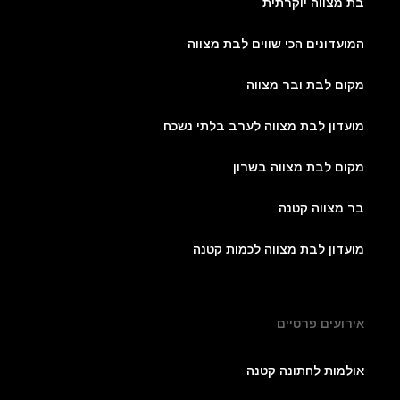
בת מצווה יוקרתית
המועדונים הכי שווים לבת מצווה
מקום לבת ובר מצווה
מועדון לבת מצווה לערב בלתי נשכח
מקום לבת מצווה בשרון
בר מצווה קטנה
מועדון לבת מצווה לכמות קטנה
אירועים פרטיים
אולמות לחתונה קטנה