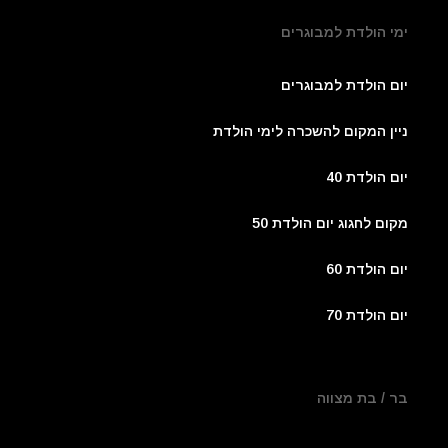
ימי הולדת למבוגרים
יום הולדת למבוגרים
ניין המקום להשכרה לימי הולדת
יום הולדת 40
מקום לחגוג יום הולדת 50
יום הולדת 60
יום הולדת 70
בר / בת מצווה