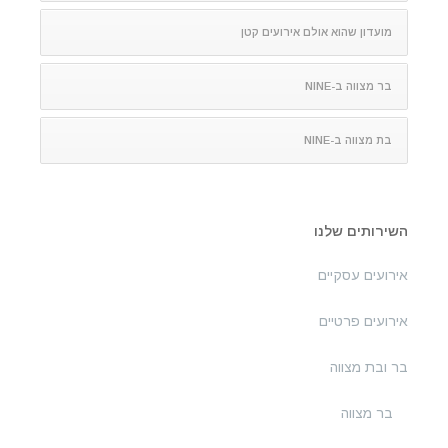
מועדון שהוא אולם אירועים קטן
בר מצווה ב-NINE
בת מצווה ב-NINE
השירותים שלנו
אירועים עסקיים
אירועים פרטיים
בר ובת מצווה
בר מצווה