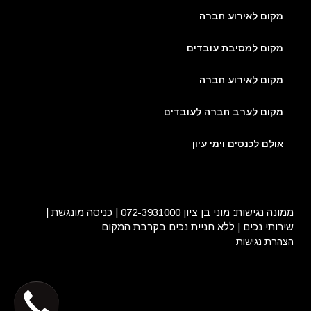
מקום לאירוע חברה
מקום למסיבת עובדים
מקום לאירוע חברה
מקום לערב חברה לעובדים
אולם לכנסים וימי עיון
ממונה נגישות: מוני בן ציון 072-3931000 | כניסה מונגשת |
שירותי נכים | ללא חניית נכים בקרבת המקום
הצהרת נגישות