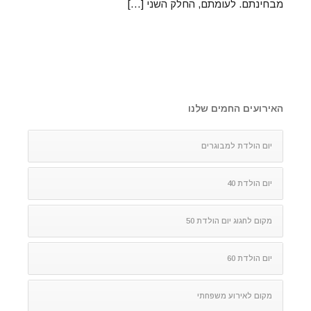
מבחינתם. לעומתם, החלק השני […]
האירועים החמים שלנו
יום הולדת למבוגרים
יום הולדת 40
מקום לחגוג יום הולדת 50
יום הולדת 60
מקום לאירוע משפחתי