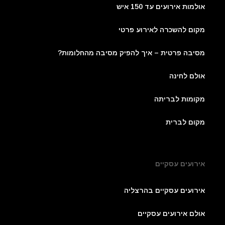
אולמות אירועים עד 150 איש
מקום להשכרה לאירוע פרטי
מסיבה פרטית – איך להפיק מסיבה מהחלומות?
אולם לחינה
מקומות לבריתה
מקום לברית
אירועים עסקיים
אירועים עסקיים בהרצליה
אולם אירועים עסקיים