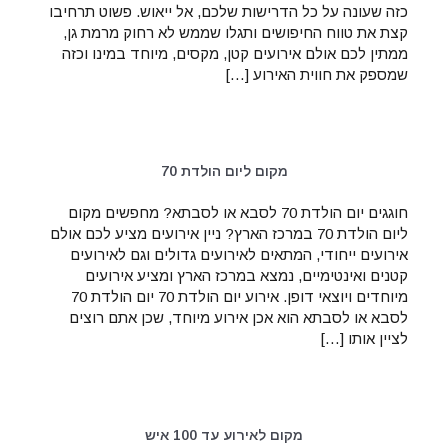
כזה שעונה על כל הדרישות שלכם, אל ייאוש. פשוט תרחיבו
קצת את טווח החיפושים ותגלו שממש לא רחוק מרמת גן,
ממתין לכם אולם אירועים קטן, מקסים, מיוחד במינו וכזה
שמספק את חווית האירוע […]
מקום ליום הולדת 70
חוגגים יום הולדת 70 לסבא או לסבתא? מחפשים מקום
ליום הולדת 70 במרכז הארץ? ניין אירועים מציע לכם אולם
אירועים ייחודי, המתאים לאירועים גדולים וגם לאירועים
קטנים ואינטימיים, נמצא במרכז הארץ ומציע אירועים
מיוחדים ויוצאי דופן. אירוע יום הולדת 70 יום הולדת 70
לסבא או לסבתא הוא אכן אירוע מיוחד, שכן אתם רוצים
לציין אותו […]
מקום לאירוע עד 100 איש