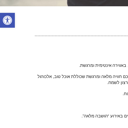
פתח סרגל נגישות
ם חוויה מלאה ומרגשת שכוללת אוכל טוב, אלכוהול
רצון לשמח.