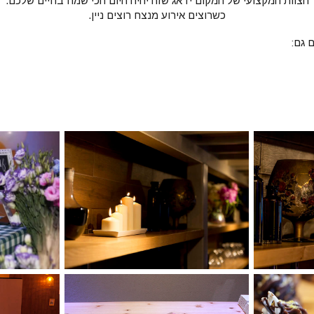
הצוות המקצועי של המקום ידאג שזה יהיה היום הכי שמח בחיים שלכם.
כשרוצים אירוע מנצח רוצים ניין.
 גם: