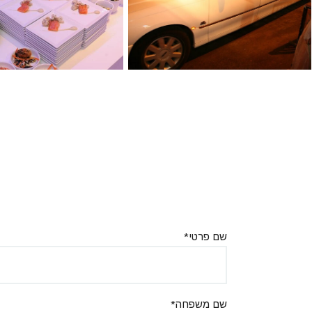
שם פרטי*
שם משפחה*