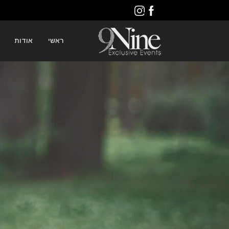
ראשי
אודות