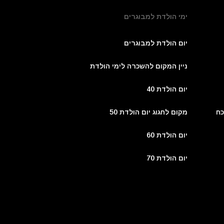
ימי הולדת למבוגרים
יום הולדת למבוגרים
ניין המקום להשכרה לימי הולדת
יום הולדת 40
כח
מקום לחגוג יום הולדת 50
יום הולדת 60
יום הולדת 70