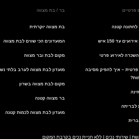
 פרטיים
בר / בת מצווה
 לחתונה קטנה
בת מצווה יוקרתית
רועים עד 150 איש
המועדונים הכי שווים לבת מצווה
השכרה לאירוע פרטי
מקום לבת ובר מצווה
פרטית – איך להפיק מסיבה
מועדון לבת מצווה לערב בלתי נש
ות?
מקום לבת מצווה בשרון
ינה
בר מצווה קטנה
 לבריתה
מועדון לבת מצווה לכמות קטנה
ברית