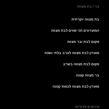
בר / בת מצווה
בת מצווה יוקרתית
המועדונים הכי שווים לבת מצווה
מקום לבת ובר מצווה
מועדון לבת מצווה לערב בלתי נשכח
מקום לבת מצווה בשרון
בר מצווה קטנה
מועדון לבת מצווה לכמות קטנה
אירועים פרטיים