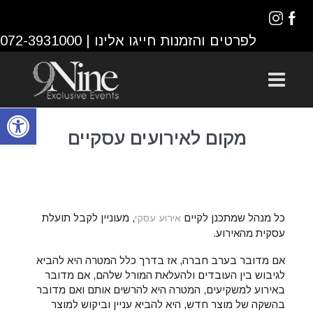
לפרטים והזמנות חייגו אלינו |
072-3931000
פתח סרגל נגישות
מקום לאירועים עסקיים
כל מנהל שמתכנן לקיים
, מעוניין לקבל תועלת
אירוע עסקי
עסקית מהאירוע.
אם מדובר בערב חברה, אז בדרך כלל המטרה היא להביא
לגיבוש בין העובדים ולהעלאת המורל שלהם, אם מדובר
באירוע למשקיעים, המטרה היא להרשים אותם ואם מדובר
בהשקה של מוצר חדש, היא להביא עניין וביקוש למוצר