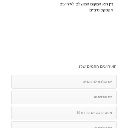
ניין הוא המקום המושלם לאירועים
אקסקלוסיביים.
האירועים החמים שלנו
יום הולדת למבוגרים
יום הולדת 40
מקום לחגוג יום הולדת 50