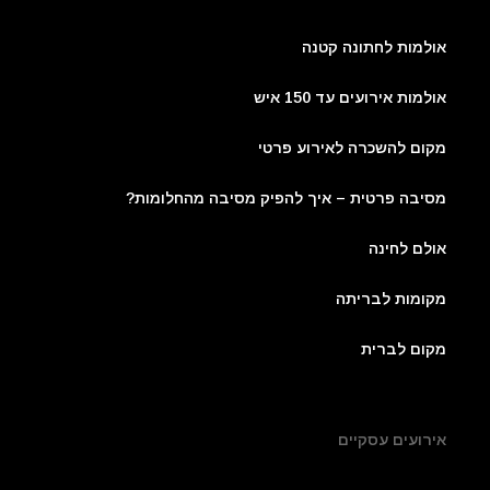
אולמות לחתונה קטנה
אולמות אירועים עד 150 איש
מקום להשכרה לאירוע פרטי
מסיבה פרטית – איך להפיק מסיבה מהחלומות?
אולם לחינה
מקומות לבריתה
מקום לברית
אירועים עסקיים