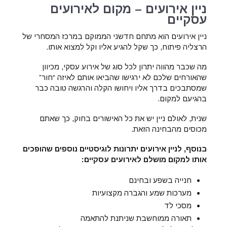
ניין אירועים – מקום לאירועים
עסקיים
ניין אירועים הוא מתחם חדשני הממוקם במרכז המסחרי של
הרצליה פיתוח, כך שקל להגיע אליו וקל למצוא אותו.
מה שכבר מהווה יתרון לכל סוג של אירוע עסקי, מכיוון
שהאורחים שלכם לא ירגישו שהביאו אותם לאיזה “חור”
שמסתבכים בדרך אליו ויחושו הקלה והרגשה טובה כבר
בהגיעם למקום.
שנית, לאולם ניין יש את כל האישורים בחוק, כך שאתם
מכוסים מהבחינה הזאת.
בנוסף, לניין אירועים יתרונות לוגיסטיים נוספים שהופכים
אותו למקום מושלם לאירועים עסקיים:
חנייה בשפע ובחינם
מערכות שמע והגברה מקצועיות
מסכי לד
תאורה ממוחשבת שניתנת להתאמה