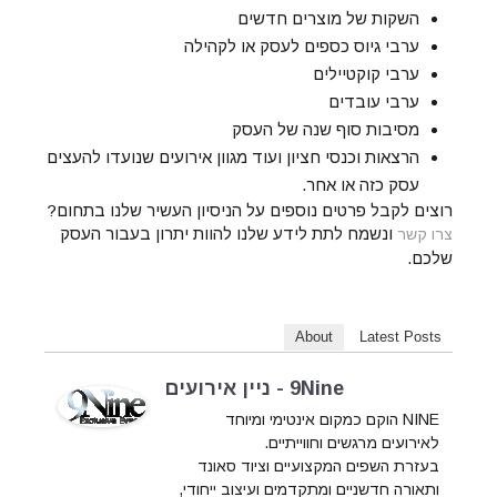
השקות של מוצרים חדשים
ערבי גיוס כספים לעסק או לקהילה
ערבי קוקטיילים
ערבי עובדים
מסיבות סוף שנה של העסק
הרצאות וכנסי חציון ועוד מגוון אירועים שנועדו להעצים
עסק כזה או אחר.
רוצים לקבל פרטים נוספים על הניסיון העשיר שלנו בתחום?
ונשמח לתת לידע שלנו להוות יתרון בעבור העסק
צרו קשר
שלכם.
About
Latest Posts
9Nine - ניין אירועים
NINE הוקם כמקום אינטימי ומיוחד
לאירועים מרגשים וחווייתיים.
בעזרת השפים המקצועיים וציוד סאונד
ותאורה חדשניים ומתקדמים ועיצוב ייחודי,