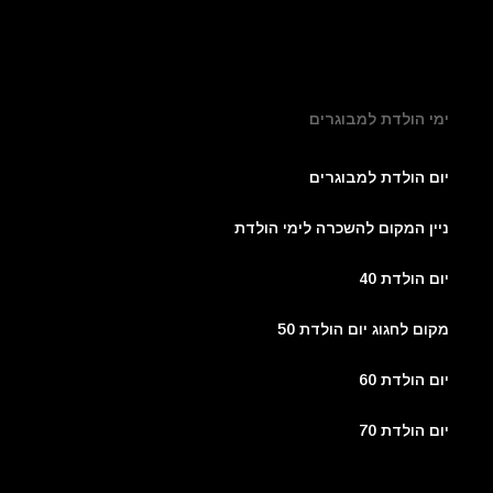
ימי הולדת למבוגרים
יום הולדת למבוגרים
ניין המקום להשכרה לימי הולדת
יום הולדת 40
מקום לחגוג יום הולדת 50
יום הולדת 60
יום הולדת 70