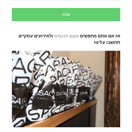
אז אם אתם מחפשים
ולאירועים עסקיים
מקום לכנסים
תחשבו עלינו!