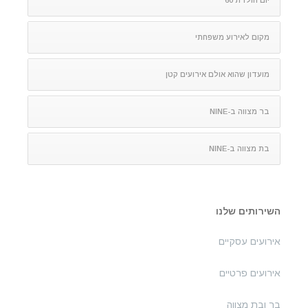
יום הולדת 60
מקום לאירוע משפחתי
מועדון שהוא אולם אירועים קטן
בר מצווה ב-NINE
בת מצווה ב-NINE
השירותים שלנו
אירועים עסקיים
אירועים פרטיים
בר ובת מצווה