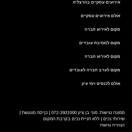
אירועים עסקיים בהרצליה
אולם אירועים עסקיים
מקום לאירוע חברה
מקום למסיבת עובדים
מקום לאירוע חברה
מקום לערב חברה לעובדים
אולם לכנסים וימי עיון
ממונה נגישות: מוני בן ציון 072-3931000 | כניסה מונגשת |
שירותי נכים | ללא חניית נכים בקרבת המקום
הצהרת נגישות