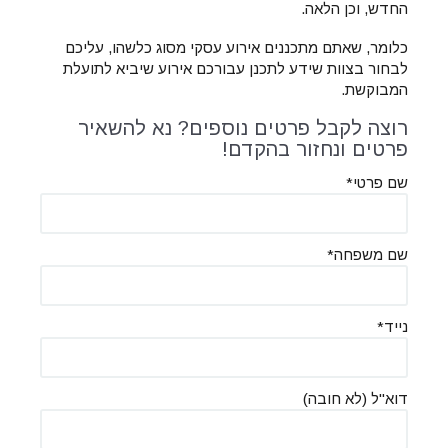
החדש, וכן הלאה.
כלומר, שאתם מתכננים אירוע עסקי מסוג כלשהו, עליכם
לבחור בצוות שידע לתכנן עבורכם אירוע שיביא לתועלת
המבוקשת.
רוצה לקבל פרטים נוספים? נא להשאיר
פרטים ונחזור בהקדם!
שם פרטי*
שם משפחה*
נייד*
דוא''ל (לא חובה)